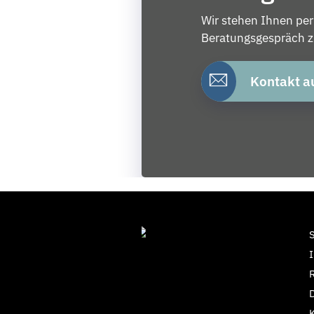
Wir stehen Ihnen per
Beratungsgespräch zu
Kontakt 