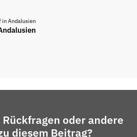
Andalusien
 Rückfragen oder andere
zu diesem Beitrag?