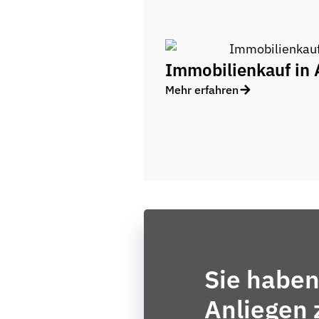
Immobilienkauf in 
Mehr erfahren
Sie haben
Anliegen 