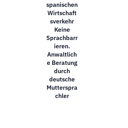
spanischen
Wirtschaft
sverkehr
Keine
Sprachbarr
ieren.
Anwaltlich
e Beratung
durch
deutsche
Mutterspra
chler