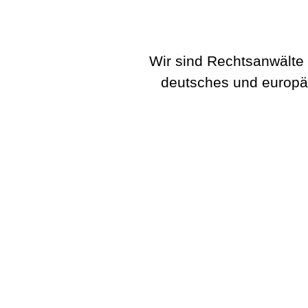
Wir sind Rechtsanwälte 
deutsches und europä