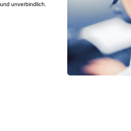
 und unverbindlich.