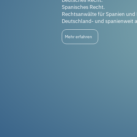
Spanisches Recht.
Rechtsanwälte für Spanien und
Deutschland- und spanienweit a
Mehr erfahren