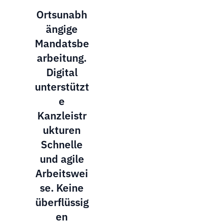
Ortsunabh
ängige
Mandatsbe
arbeitung.
Digital
unterstützt
e
Kanzleistr
ukturen
Schnelle
und agile
Arbeitswei
se. Keine
überflüssig
en