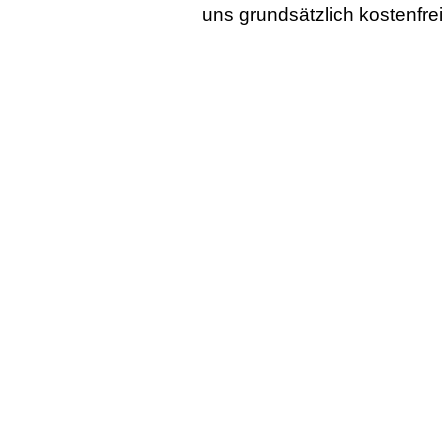
uns grundsätzlich kostenfrei