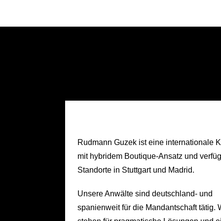
Rudmann Guzek ist eine internationale K
mit hybridem Boutique-Ansatz und verfüg
Standorte in Stuttgart und Madrid.
Unsere Anwälte sind deutschland- und
spanienweit für die Mandantschaft tätig. 