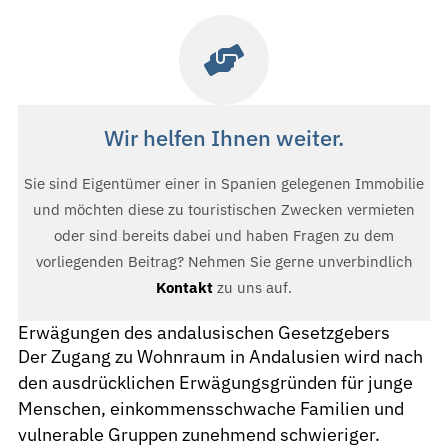
Wir helfen Ihnen weiter.
Sie sind Eigentümer einer in Spanien gelegenen Immobilie
und möchten diese zu touristischen Zwecken vermieten
oder sind bereits dabei und haben Fragen zu dem
vorliegenden Beitrag? Nehmen Sie gerne unverbindlich
Kontakt
zu uns auf.
Erwägungen des andalusischen Gesetzgebers
Der Zugang zu Wohnraum in Andalusien wird nach
den ausdrücklichen Erwägungsgründen für junge
Menschen, einkommensschwache Familien und
vulnerable Gruppen zunehmend schwieriger.