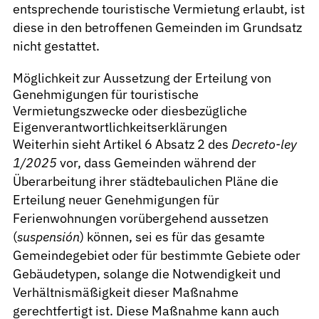
entsprechende touristische Vermietung erlaubt, ist
diese in den betroffenen Gemeinden im Grundsatz
nicht gestattet.
Möglichkeit zur Aussetzung der Erteilung von
Genehmigungen für touristische
Vermietungszwecke oder diesbezügliche
Eigenverantwortlichkeitserklärungen
Weiterhin sieht Artikel 6 Absatz 2 des
Decreto-ley
1/2025
vor, dass Gemeinden während der
Überarbeitung ihrer städtebaulichen Pläne die
Erteilung neuer Genehmigungen für
Ferienwohnungen vorübergehend aussetzen
(
suspensión
) können, sei es für das gesamte
Gemeindegebiet oder für bestimmte Gebiete oder
Gebäudetypen, solange die Notwendigkeit und
Verhältnismäßigkeit dieser Maßnahme
gerechtfertigt ist. Diese Maßnahme kann auch