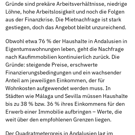
Gründe sind prekäre Arbeitsverhältnisse, niedrige
Löhne, hohe Arbeitslosigkeit und noch die Folgen
aus der Finanzkrise. Die Mietnachfrage ist stark
gestiegen, doch das Angebot bleibt unzureichend.
Obwohl etwa 76 % der Haushalte in Andalusien in
Eigentumswohnungen leben, geht die Nachfrage
nach Kaufimmobilien kontinuierlich zurück. Die
Gründe: steigende Preise, erschwerte
Finanzierungsbedingungen und ein wachsender
Anteil am jeweiligen Einkommen, der für
Wohnkosten aufgewendet werden muss. In
Städten wie Málaga und Sevilla müssen Haushalte
bis zu 38 % bzw. 36 % ihres Einkommens für den
Erwerb einer Immobilie aufbringen – Werte, die
weit über den empfohlenen Grenzen liegen.
Der Quadratmeterpreis in Andalusien lag im