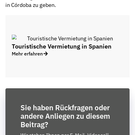
in Córdoba zu geben.
Touristische Vermietung in Spanien
Mehr erfahren
Sie haben Rückfragen oder
andere Anliegen zu diesem
Beitrag?