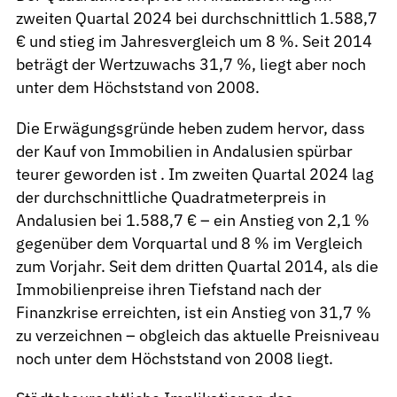
zweiten Quartal 2024 bei durchschnittlich 1.588,7
€ und stieg im Jahresvergleich um 8 %. Seit 2014
beträgt der Wertzuwachs 31,7 %, liegt aber noch
unter dem Höchststand von 2008.
Die Erwägungsgründe heben zudem hervor, dass
der Kauf von Immobilien in Andalusien spürbar
teurer geworden ist . Im zweiten Quartal 2024 lag
der durchschnittliche Quadratmeterpreis in
Andalusien bei 1.588,7 € – ein Anstieg von 2,1 %
gegenüber dem Vorquartal und 8 % im Vergleich
zum Vorjahr. Seit dem dritten Quartal 2014, als die
Immobilienpreise ihren Tiefstand nach der
Finanzkrise erreichten, ist ein Anstieg von 31,7 %
zu verzeichnen – obgleich das aktuelle Preisniveau
noch unter dem Höchststand von 2008 liegt.