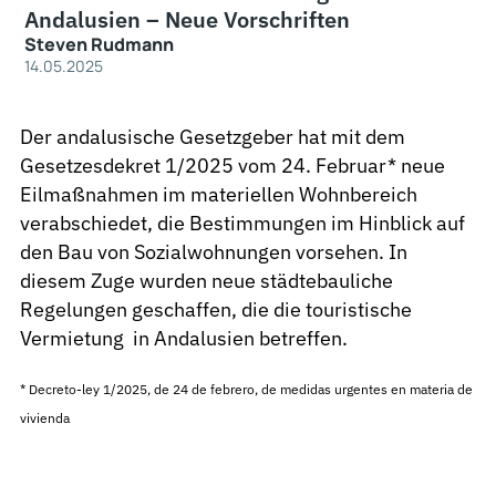
Andalusien – Neue Vorschriften
Steven Rudmann
14.05.2025
Der andalusische Gesetzgeber hat mit dem
Gesetzesdekret 1/2025 vom 24. Februar* neue
Eilmaßnahmen im materiellen Wohnbereich
verabschiedet, die Bestimmungen im Hinblick auf
den Bau von Sozialwohnungen vorsehen. In
diesem Zuge wurden neue städtebauliche
Regelungen geschaffen, die die touristische
Vermietung in Andalusien betreffen.
*
Decreto-ley 1/2025, de 24 de febrero, de medidas urgentes en materia de
vivienda