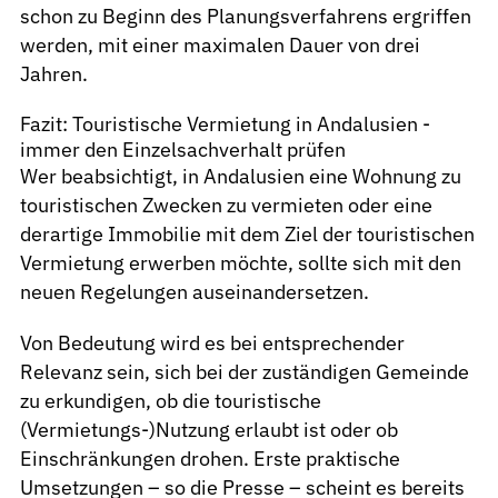
schon zu Beginn des Planungsverfahrens ergriffen
werden, mit einer maximalen Dauer von drei
Jahren.
Fazit: Touristische Vermietung in Andalusien -
immer den Einzelsachverhalt prüfen
Wer beabsichtigt, in Andalusien eine Wohnung zu
touristischen Zwecken zu vermieten oder eine
derartige Immobilie mit dem Ziel der touristischen
Vermietung erwerben möchte, sollte sich mit den
neuen Regelungen auseinandersetzen.
Von Bedeutung wird es bei entsprechender
Relevanz sein, sich bei der zuständigen Gemeinde
zu erkundigen, ob die touristische
(Vermietungs-)Nutzung erlaubt ist oder ob
Einschränkungen drohen. Erste praktische
Umsetzungen – so die Presse – scheint es bereits