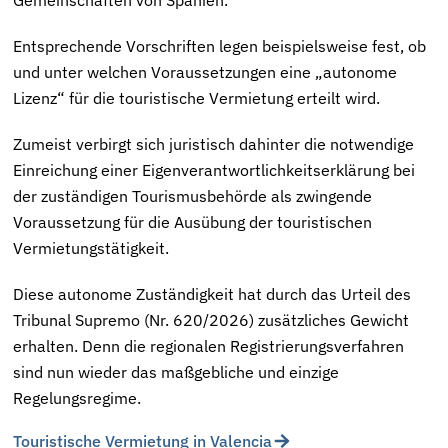
Entsprechende Vorschriften legen beispielsweise fest, ob
und unter welchen Voraussetzungen eine „autonome
Lizenz“ für die touristische Vermietung erteilt wird.
Zumeist verbirgt sich juristisch dahinter die notwendige
Einreichung einer Eigenverantwortlichkeitserklärung bei
der zuständigen Tourismusbehörde als zwingende
Voraussetzung für die Ausübung der touristischen
Vermietungstätigkeit.
Diese autonome Zuständigkeit hat durch das Urteil des
Tribunal Supremo (Nr. 620/2026) zusätzliches Gewicht
erhalten. Denn die regionalen Registrierungsverfahren
sind nun wieder das maßgebliche und einzige
Regelungsregime.
Touristische Vermietung in Valencia