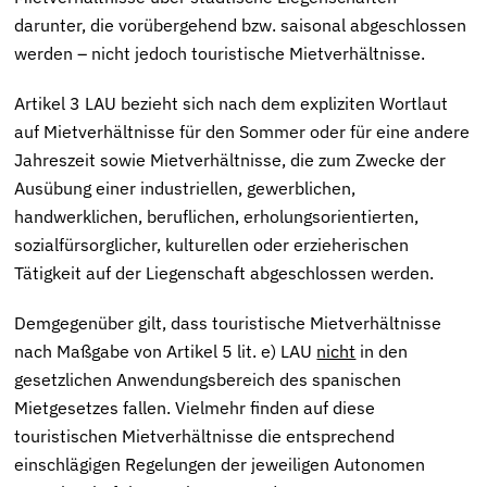
darunter, die vorübergehend bzw. saisonal abgeschlossen
werden – nicht jedoch touristische Mietverhältnisse.
Artikel 3 LAU bezieht sich nach dem expliziten Wortlaut
auf Mietverhältnisse für den Sommer oder für eine andere
Jahreszeit sowie Mietverhältnisse, die zum Zwecke der
Ausübung einer industriellen, gewerblichen,
handwerklichen, beruflichen, erholungsorientierten,
sozialfürsorglicher, kulturellen oder erzieherischen
Tätigkeit auf der Liegenschaft abgeschlossen werden.
Demgegenüber gilt, dass touristische Mietverhältnisse
nach Maßgabe von Artikel 5 lit. e) LAU
nicht
in den
gesetzlichen Anwendungsbereich des spanischen
Mietgesetzes fallen. Vielmehr
finden auf diese
touristischen Mietverhältnisse die entsprechend
einschlägigen Regelungen der jeweiligen Autonomen