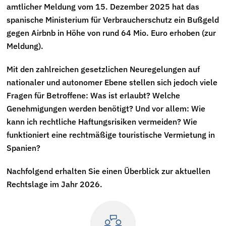
amtlicher Meldung vom 15. Dezember 2025
hat das
spanische Ministerium für Verbraucherschutz
ein Bußgeld
gegen Airbnb in Höhe von rund 64 Mio. Euro erhoben (zur
Meldung
).
Mit den zahlreichen gesetzlichen Neuregelungen auf
nationaler und autonomer Ebene stellen sich jedoch viele
Fragen für Betroffene: Was ist erlaubt? Welche
Genehmigungen werden benötigt? Und vor allem: Wie
kann ich rechtliche Haftungsrisiken vermeiden? Wie
funktioniert eine rechtmäßige touristische Vermietung in
Spanien?
Nachfolgend erhalten Sie einen Überblick zur aktuellen
Rechtslage im Jahr 2026.