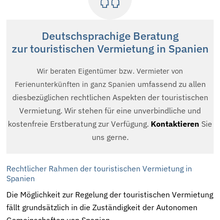
Deutschsprachige Beratung
zur touristischen Vermietung in Spanien
Wir beraten Eigentümer bzw. Vermieter von
umfassend zu allen
Ferienunterkünften in ganz Spanien
diesbezüglichen rechtlichen Aspekten der touristischen
Vermietung. Wir stehen für eine unverbindliche und
kostenfreie Erstberatung zur Verfügung.
Kontaktieren
Sie
uns gerne.
Rechtlicher Rahmen der touristischen Vermietung in
Spanien
Die Möglichkeit zur Regelung der touristischen Vermietung
fällt grundsätzlich in die Zuständigkeit der Autonomen
Gemeinschaften von Spanien.