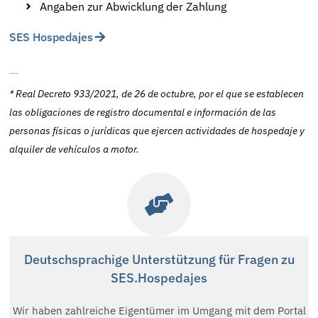
Angaben zur Abwicklung der Zahlung
SES Hospedajes
*
Real Decreto 933/2021, de 26 de octubre
, por el que se establecen
las obligaciones de registro documental e información de las
personas físicas o jurídicas que ejercen actividades de hospedaje y
alquiler de vehículos a motor.
Deutschsprachige Unterstützung für Fragen zu
SES.Hospedajes
Wir haben zahlreiche Eigentümer im Umgang mit dem Portal