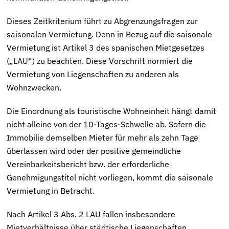
Dieses Zeitkriterium führt zu Abgrenzungsfragen zur
saisonalen Vermietung. Denn in
Bezug auf die saisonale
Vermietung ist Artikel 3 des spanischen Mietgesetzes
(„LAU“) zu beachten. Diese Vorschrift normiert die
Vermietung von Liegenschaften zu anderen als
Wohnzwecken.
Die Einordnung als touristische Wohneinheit hängt damit
nicht alleine von der 10-Tages-Schwelle ab. Sofern die
Immobilie demselben Mieter für mehr als zehn Tage
überlassen wird oder der positive gemeindliche
Vereinbarkeitsbericht bzw. der erforderliche
Genehmigungstitel nicht vorliegen, kommt die saisonale
Vermietung in Betracht.
Nach Artikel 3 Abs. 2 LAU fallen insbesondere
Mietverhältnisse über städtische Liegenschaften