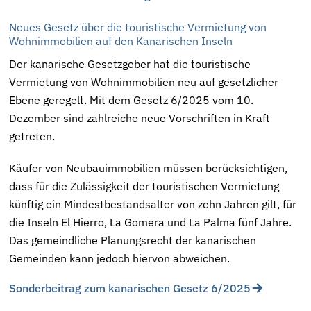
Neues Gesetz über die touristische Vermietung von
Wohnimmobilien auf den Kanarischen Inseln
Der kanarische Gesetzgeber hat die touristische
Vermietung von Wohnimmobilien neu auf gesetzlicher
Ebene geregelt. Mit dem Gesetz 6/2025 vom 10.
Dezember sind zahlreiche neue Vorschriften in Kraft
getreten.
Käufer von Neubauimmobilien müssen berücksichtigen,
dass für die Zulässigkeit der touristischen Vermietung
künftig ein Mindestbestandsalter von zehn Jahren gilt, für
die Inseln El Hierro, La Gomera und La Palma fünf Jahre.
Das gemeindliche Planungsrecht der kanarischen
Gemeinden kann jedoch hiervon abweichen.
Sonderbeitrag zum kanarischen Gesetz 6/2025