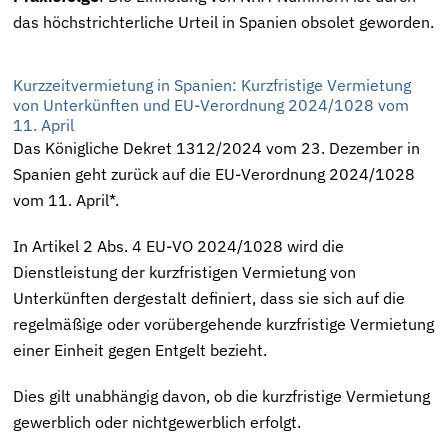
das höchstrichterliche Urteil in Spanien obsolet geworden.
Kurzzeitvermietung in Spanien:
Kurzfristige Vermietung
von Unterkünften
und EU-Verordnung 2024/1028 vom
11. April
Das Königliche Dekret 1312/2024 vom 23. Dezember in
Spanien geht zurück auf die EU-Verordnung 2024/1028
vom 11. April*.
In Artikel 2 Abs. 4 EU-VO 2024/1028 wird die
Dienstleistung der kurzfristigen Vermietung von
Unterkünften dergestalt definiert, dass sie sich auf die
regelmäßige oder vorübergehende kurzfristige Vermietung
einer Einheit gegen Entgelt bezieht.
Dies gilt unabhängig davon, ob die kurzfristige Vermietung
gewerblich oder nichtgewerblich erfolgt.