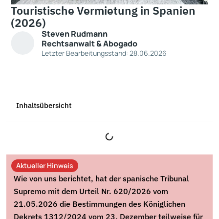
Touristische Vermietung in Spanien
(2026)
Steven Rudmann
Rechtsanwalt & Abogado
Letzter Bearbeitungsstand: 28.06.2026
Inhaltsübersicht
Aktueller Hinweis
Wie von uns berichtet, hat der spanische Tribunal
Supremo mit dem Urteil Nr. 620/2026 vom
21.05.2026 die Bestimmungen des Königlichen
Dekrets 1312/2024 vom 23. Dezember teilweise für