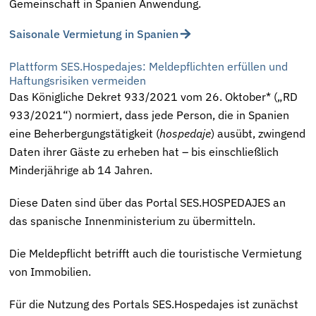
Gemeinschaft in Spanien Anwendung.
Saisonale Vermietung in Spanien
Plattform SES.Hospedajes: Meldepflichten erfüllen und
Haftungsrisiken vermeiden
Das Königliche Dekret 933/2021 vom 26. Oktober* („RD
933/2021“) normiert, dass jede Person, die in Spanien
eine Beherbergungstätigkeit (
hospedaje
) ausübt, zwingend
Daten ihrer Gäste zu erheben hat – bis einschließlich
Minderjährige ab 14 Jahren.
Diese Daten sind über das Portal SES.HOSPEDAJES an
das spanische Innenministerium zu übermitteln.
Die Meldepflicht betrifft auch die touristische Vermietung
von Immobilien.
Für die Nutzung des Portals SES.Hospedajes ist zunächst