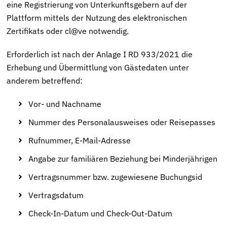
eine Registrierung von Unterkunftsgebern auf der
Plattform mittels der Nutzung des elektronischen
Zertifikats oder cl@ve notwendig.
Erforderlich ist nach der Anlage I RD 933/2021 die
Erhebung und Übermittlung von Gästedaten unter
anderem betreffend:
Vor- und Nachname
Nummer des Personalausweises oder Reisepasses
Rufnummer, E-Mail-Adresse
Angabe zur familiären Beziehung bei Minderjährigen
Vertragsnummer bzw. zugewiesene Buchungsid
Vertragsdatum
Check-In-Datum und Check-Out-Datum