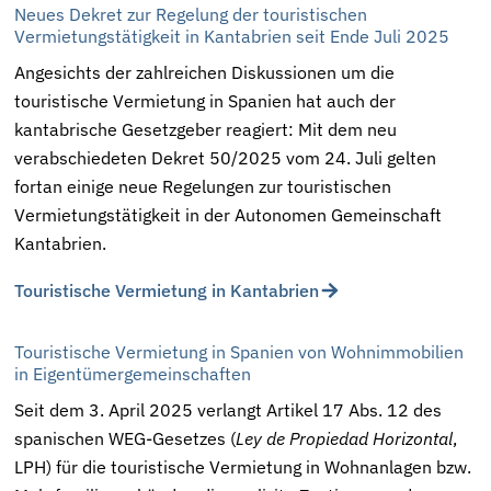
Neues Dekret zur Regelung der touristischen
Vermietungstätigkeit in Kantabrien seit Ende Juli 2025
Angesichts der zahlreichen Diskussionen um die
touristische Vermietung in Spanien hat auch der
kantabrische Gesetzgeber reagiert: Mit dem neu
verabschiedeten
Dekret 50/2025 vom 24. Juli
gelten
fortan einige neue Regelungen zur touristischen
Vermietungstätigkeit in der Autonomen Gemeinschaft
Kantabrien.
Touristische Vermietung in Kantabrien
Touristische Vermietung in Spanien von Wohnimmobilien
in Eigentümergemeinschaften
Seit dem 3. April 2025 verlangt Artikel 17 Abs. 12 des
spanischen WEG-Gesetzes (
Ley de Propiedad Horizontal
,
LPH) für die touristische Vermietung in Wohnanlagen bzw.