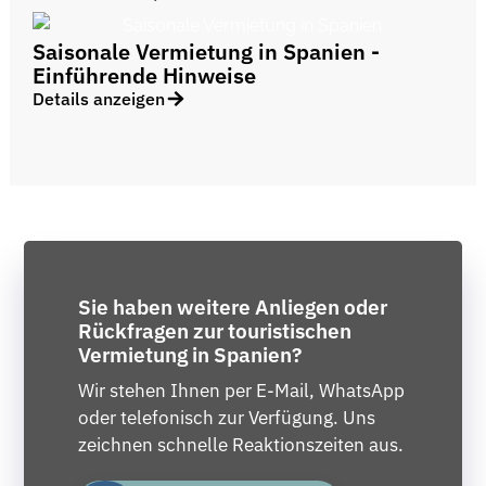
Saisonale Vermietung in Spanien -
Einführende Hinweise
Details anzeigen
Sie haben weitere Anliegen oder
Rückfragen zur touristischen
Vermietung in Spanien?
Wir stehen Ihnen per E-Mail, WhatsApp
oder telefonisch zur Verfügung. Uns
zeichnen schnelle Reaktionszeiten aus.