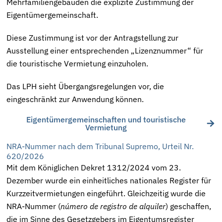
Mehrfamiliengebäuden die explizite Zustimmung der
Eigentümergemeinschaft.
Diese Zustimmung ist vor der Antragstellung zur
Ausstellung einer entsprechenden „Lizenznummer“ für
die touristische Vermietung einzuholen.
Das LPH sieht Übergangsregelungen vor, die
eingeschränkt zur Anwendung können.
Eigentümergemeinschaften und touristische
Vermietung
NRA-Nummer nach dem Tribunal Supremo, Urteil Nr.
620/2026
Mit dem Königlichen Dekret 1312/2024 vom 23.
Dezember wurde ein einheitliches nationales Register für
Kurzzeitvermietungen eingeführt. Gleichzeitig wurde die
NRA-Nummer (
número de registro de alquiler
) geschaffen,
die im Sinne des Gesetzgebers im Eigentumsregister