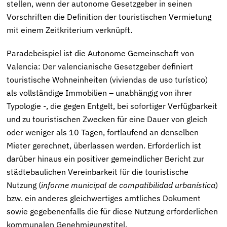
stellen, wenn der autonome Gesetzgeber in seinen
Vorschriften die Definition der touristischen Vermietung
mit einem Zeitkriterium verknüpft.
Paradebeispiel ist die Autonome Gemeinschaft von
Valencia: Der valencianische Gesetzgeber definiert
touristische Wohneinheiten (viviendas de uso turístico)
als vollständige Immobilien – unabhängig von ihrer
Typologie -, die gegen Entgelt, bei sofortiger Verfügbarkeit
und zu touristischen Zwecken für eine Dauer von gleich
oder weniger als 10 Tagen, fortlaufend an denselben
Mieter gerechnet, überlassen werden. Erforderlich ist
darüber hinaus ein positiver gemeindlicher Bericht zur
städtebaulichen Vereinbarkeit für die touristische
Nutzung (
informe municipal de compatibilidad urbanística
)
bzw. ein anderes gleichwertiges amtliches Dokument
sowie gegebenenfalls die für diese Nutzung erforderlichen
kommunalen Genehmigungstitel.