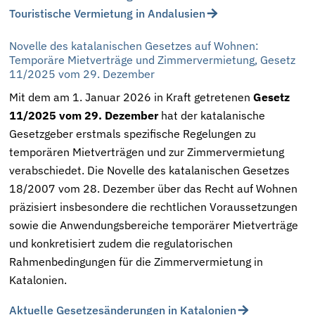
Touristische Vermietung in Andalusien
Novelle des katalanischen Gesetzes auf Wohnen:
Temporäre Mietverträge und Zimmervermietung, Gesetz
11/2025 vom 29. Dezember
Mit dem am 1. Januar 2026 in Kraft getretenen
Gesetz
11/2025 vom 29. Dezember
hat der katalanische
Gesetzgeber erstmals spezifische Regelungen zu
temporären Mietverträgen und zur Zimmervermietung
verabschiedet. Die Novelle des katalanischen Gesetzes
18/2007 vom 28. Dezember über das Recht auf Wohnen
präzisiert insbesondere die rechtlichen Voraussetzungen
sowie die Anwendungsbereiche temporärer Mietverträge
und konkretisiert zudem die regulatorischen
Rahmenbedingungen für die Zimmervermietung in
Katalonien.
Aktuelle Gesetzesänderungen in Katalonien