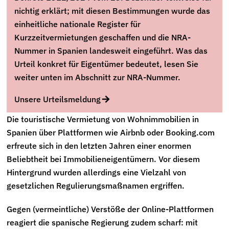
nichtig erklärt; mit diesen Bestimmungen wurde das
einheitliche nationale Register für
Kurzzeitvermietungen geschaffen und die NRA-
Nummer in Spanien landesweit eingeführt. Was das
Urteil konkret für Eigentümer bedeutet, lesen Sie
weiter unten im Abschnitt zur NRA-Nummer.
Unsere Urteilsmeldung
Die touristische Vermietung von Wohnimmobilien in
Spanien über Plattformen wie Airbnb oder Booking.com
erfreute sich in den letzten Jahren einer enormen
Beliebtheit bei Immobilieneigentümern. Vor diesem
Hintergrund wurden allerdings eine Vielzahl von
gesetzlichen Regulierungsmaßnamen ergriffen.
Gegen (vermeintliche) Verstöße der Online-Plattformen
reagiert die spanische Regierung zudem scharf: mit