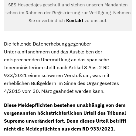
SES.Hospedajes geschult und stehen unseren Mandanten
schon im Rahmen der Registrierung zur Verfügung. Nehmen
Sie unverbindlich
Kontakt
zu uns auf.
Die fehlende Datenerhebung gegenüber
Unterkunftsnehmern und das Ausbleiben der
entsprechenden Übermittlung an das spanische
Innenministerium stellt nach Artikel 8 Abs. 2 RD
933/2021 einen schweren Verstoß dar, was mit
erheblichen Bußgeldern im Sinne des Organgesetzes
4/2015 vom 30. März geahndet werden kann.
Diese Meldepflichten bestehen unabhängig von dem
vorgenannten höchstrichterlichen Urteil des Tribunal
Supremo unverändert fort. Denn dieses Urteil betrifft
nicht die Meldepflichten aus dem RD 933/2021.