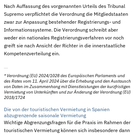
Nach Auffassung des vorgenannten Urteils des Tribunal
Supremo verpflichtet die Verordnung die Mitgliedstaaten
zwar zur Anpassung bestehender Registrierungs- und
Informationssysteme. Die Verordnung schreibt aber
weder ein nationales Registrierungsverfahren vor noch
greift sie nach Ansicht der Richter in die innerstaatliche
Kompetenzverteilung ein.
*
Verordnung (EU) 2024/1028 des Europäischen Parlaments und
des Rates vom 11. April 2024
über die Erhebung und den Austausch
von Daten im Zusammenhang mit Dienstleistungen der kurzfristigen
Vermietung von Unterkünften und zur Änderung der Verordnung (EU)
2018/1724
Die von der touristischen Vermietung in Spanien
abzugrenzende saisonale Vermietung
Wichtige Abgrenzungsfragen für die Praxis im Rahmen der
touristischen Vermietung können sich insbesondere dann